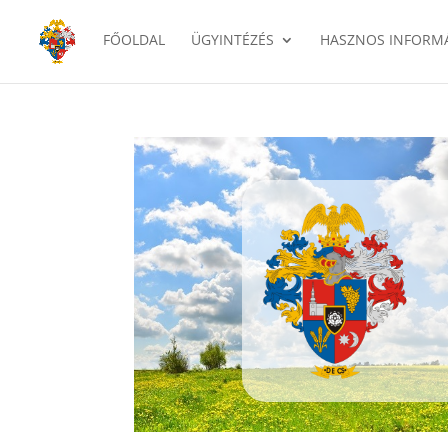
FŐOLDAL
ÜGYINTÉZÉS
HASZNOS INFORM