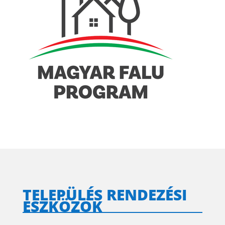
TELEPÜLÉS RENDEZÉSI
ESZKÖZÖK