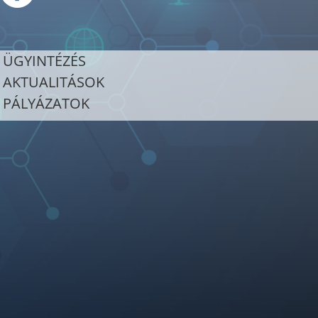
ÜGYINTÉZÉS
AKTUALITÁSOK
PÁLYÁZATOK