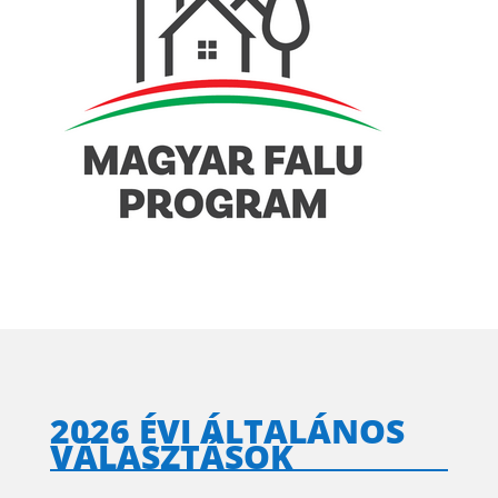
2026 ÉVI ÁLTALÁNOS
VÁLASZTÁSOK