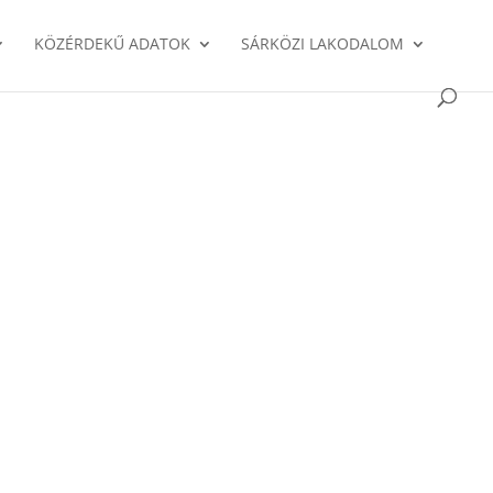
KÖZÉRDEKŰ ADATOK
SÁRKÖZI LAKODALOM