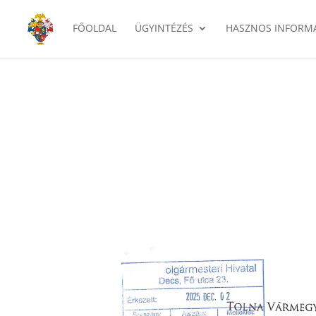
FŐOLDAL
ÜGYINTÉZÉS
HASZNOS INFORM