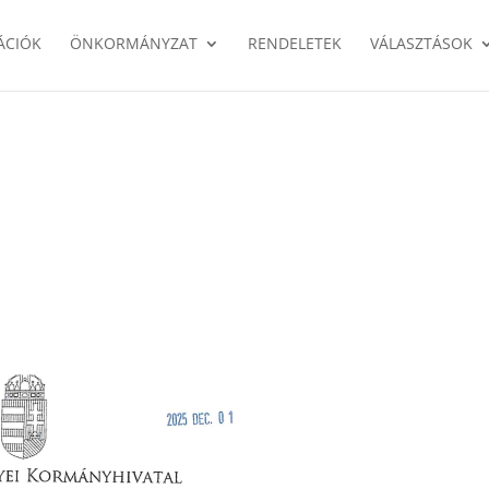
ÁCIÓK
ÖNKORMÁNYZAT
RENDELETEK
VÁLASZTÁSOK