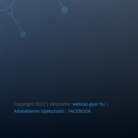
Copyright 2022 | Készítette:
weblap-gyar.hu
|
Adatvédelmi tájékoztató
|
FACEBOOK