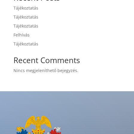
Tájékoztatás
Tájékoztatás
Tájékoztatás
Felhívás
Tájékoztatás
Recent Comments
Nincs megjeleníthető bejegyzés.