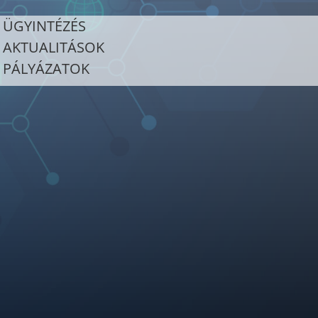
ÜGYINTÉZÉS
AKTUALITÁSOK
PÁLYÁZATOK