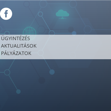

ÜGYINTÉZÉS
AKTUALITÁSOK
PÁLYÁZATOK