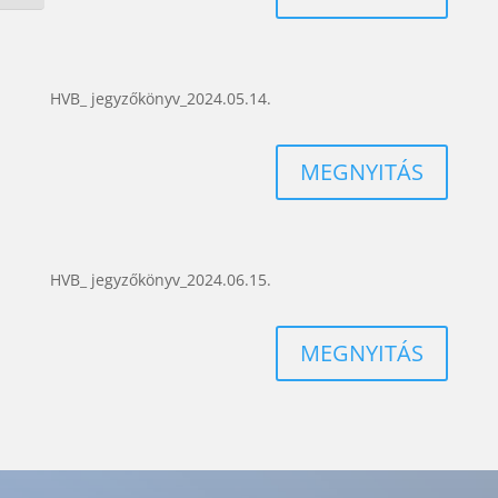
HVB_ jegyzőkönyv_2024.05.14.
MEGNYITÁS
HVB_ jegyzőkönyv_2024.06.15.
MEGNYITÁS