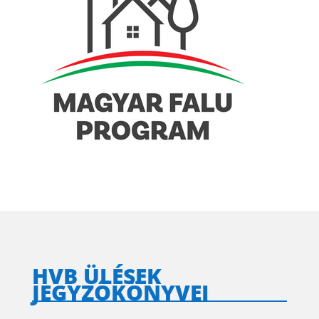
HVB ÜLÉSEK
JEGYZŐKÖNYVEI