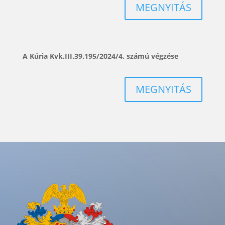
MEGNYITÁS
A Kúria Kvk.III.39.195/2024/4. számú végzése
MEGNYITÁS