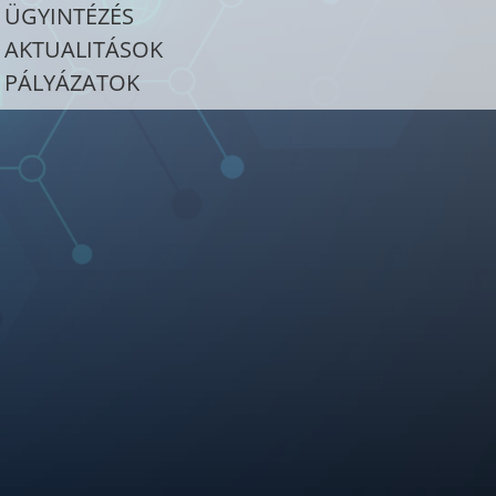
ÜGYINTÉZÉS
AKTUALITÁSOK
PÁLYÁZATOK