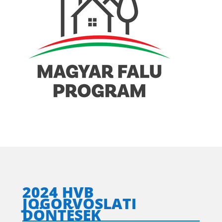
2024 HVB
JOGORVOSLATI
DÖNTÉSEK